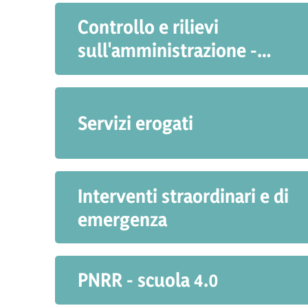
Controllo e rilievi
sull'amministrazione -
Liceo artistico
Servizi erogati
Interventi straordinari e di
emergenza
PNRR - scuola 4.0