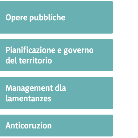
Opere pubbliche
Pianificazione e governo
del territorio
Management dla
lamentanzes
Anticoruzion