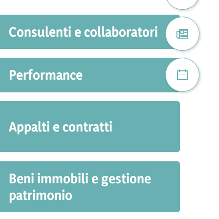
Consulenti e collaboratori
Atuel
Performance
Proiec
Appalti e contratti
Beni immobili e gestione
patrimonio