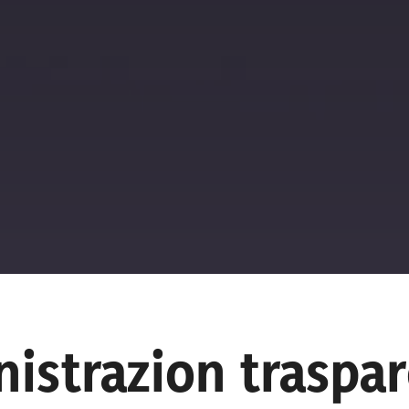
istrazion traspa