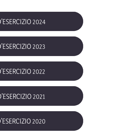
’ESERCIZIO 2024
’ESERCIZIO 2023
’ESERCIZIO 2022
’ESERCIZIO 2021
’ESERCIZIO 2020