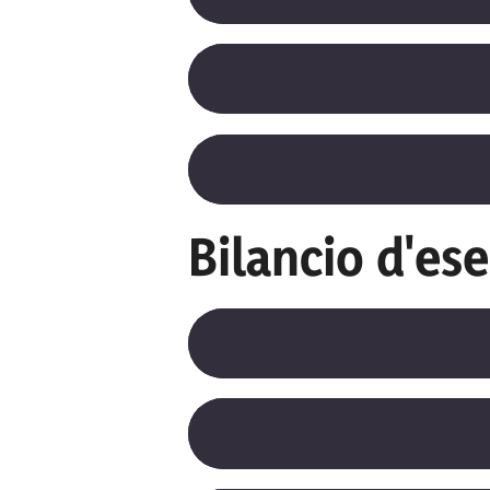
Bilancio d'ese