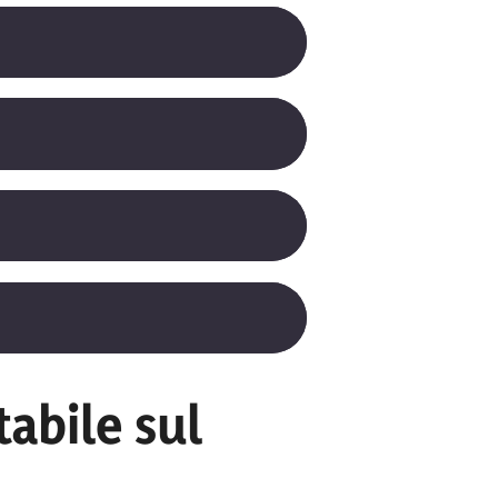
tabile sul