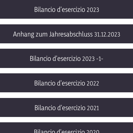
Bilancio d'esercizio 2023
Anhang zum Jahresabschluss 31.12.2023
Bilancio d'esercizio 2023 -1-
Bilancio d'esercizio 2022
Bilancio d'esercizio 2021
Bilancio d'esercizio 2020