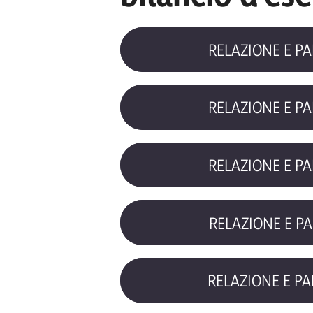
RELAZIONE E PA
RELAZIONE E PA
RELAZIONE E PA
RELAZIONE E PA
RELAZIONE E PA