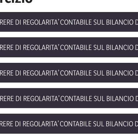
RERE DI REGOLARITA’ CONTABILE SUL BILANCIO D
RERE DI REGOLARITA’ CONTABILE SUL BILANCIO D
RERE DI REGOLARITA’ CONTABILE SUL BILANCIO D
RERE DI REGOLARITA’ CONTABILE SUL BILANCIO D
RERE DI REGOLARITA’ CONTABILE SUL BILANCIO D