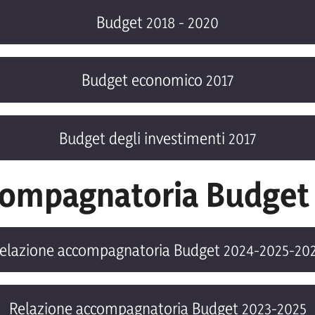
Budget 2018 - 2020
Budget economico 2017
Budget degli investimenti 2017
compagnatoria Budget
elazione accompagnatoria Budget 2024-2025-20
Relazione accompagnatoria Budget 2023-2025