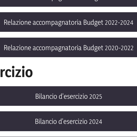
Relazione accompagnatoria Budget 2022-2024
Relazione accompagnatoria Budget 2020-2022
rcizio
Bilancio d'esercizio 2025
Bilancio d'esercizio 2024