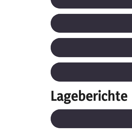
Lageberichte