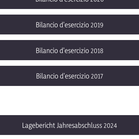
Bilancio d'esercizio 2019
Bilancio d'esercizio 2018
Bilancio d'esercizio 2017
Lagebericht Jahresabschluss 2024