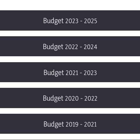
Budget 2023 - 2025
Budget 2022 - 2024
Budget 2021 - 2023
Budget 2020 - 2022
Budget 2019 - 2021