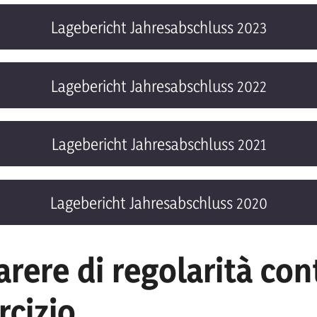
Lagebericht Jahresabschluss 2023
Lagebericht Jahresabschluss 2022
Lagebericht Jahresabschluss 2021
Lagebericht Jahresabschluss 2020
rere di regolarità con
rcizio