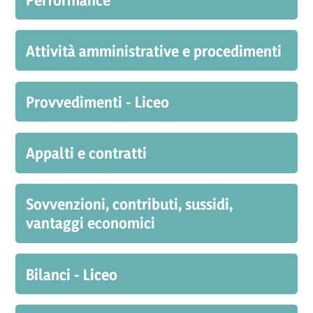
Attività amministrative e procedimenti
Provvedimenti - Liceo
Appalti e contratti
Sovvenzioni, contributi, sussidi,
vantaggi economici
Bilanci - Liceo