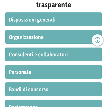
trasparente
Disposizioni generali
Organizzazione
Consulenti e collaboratori
Personale
Bandi di concorso
Performance