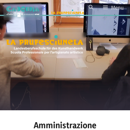
Menu
Amministrazione