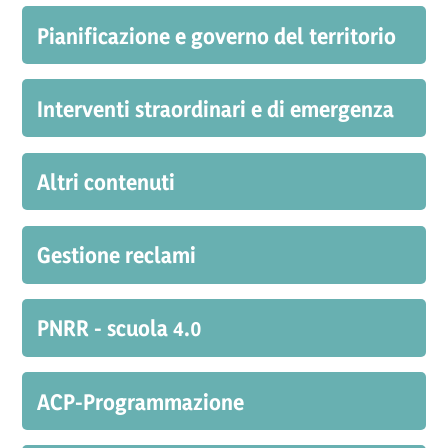
Pianificazione e governo del territorio
Interventi straordinari e di emergenza
Altri contenuti
Gestione reclami
PNRR - scuola 4.0
ACP-Programmazione