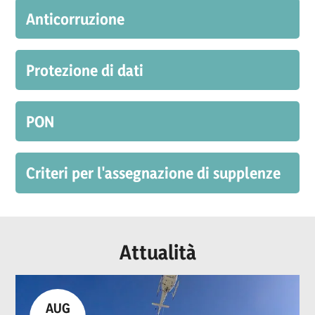
Anticorruzione
Protezione di dati
PON
Criteri per l'assegnazione di supplenze
Attualità
AUG