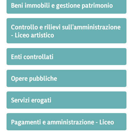
Beni immobili e gestione patrimonio
Controllo e rilievi sull'amministrazione
- Liceo artistico
Enti controllati
Opere pubbliche
Servizi erogati
Pagamenti e amministrazione - Liceo