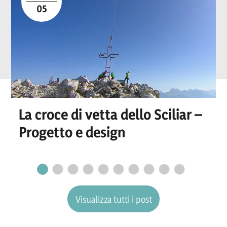
05
La croce di vetta dello Sciliar –
Progetto e design
Visualizza tutti i post