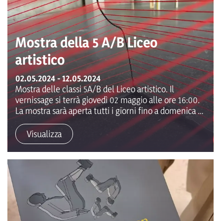
Mostra della 5 A/B Liceo
artistico
02.05.2024 - 12.05.2024
Mostra delle classi 5A/B del Liceo artistico. Il
vernissage si terrà giovedì 02 maggio alle ore 16:00.
La mostra sarà aperta tutti i giorni fino a domenica 12
maggio 2024.
Visualizza