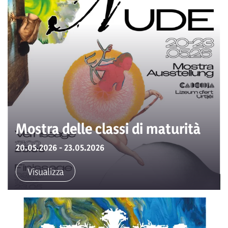
Mostra delle classi di maturità
20.05.2026 - 23.05.2026
Visualizza