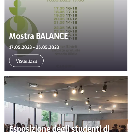
Mostra BALANCE
17.05.2023 - 25.05.2023
Visualizza
Esposizione degli studenti di