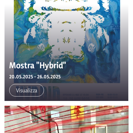
Mostra "Hybrid"
20.05.2025 - 26.05.2025
Visualizza