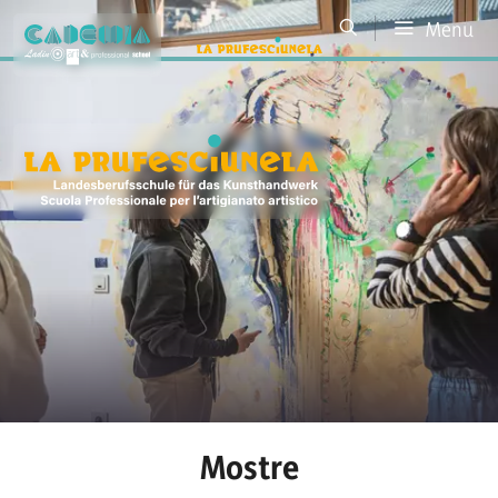
Menu
Mostre