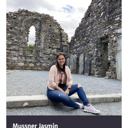
Mussner Jasmin