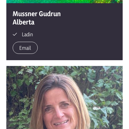
Mussner Gudrun
Alberta
Ladin
Email