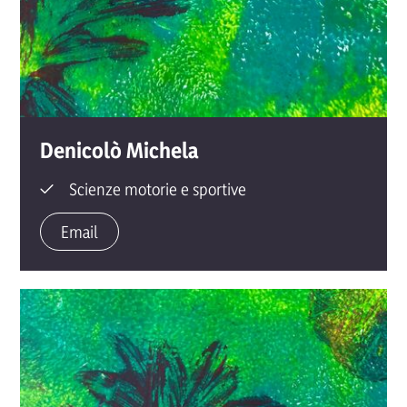
Denicolò Michela
Scienze motorie e sportive
Email