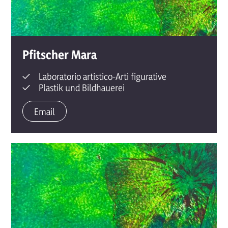
Pfitscher Mara
Laboratorio artistico-Arti figurative
Plastik und Bildhauerei
Email