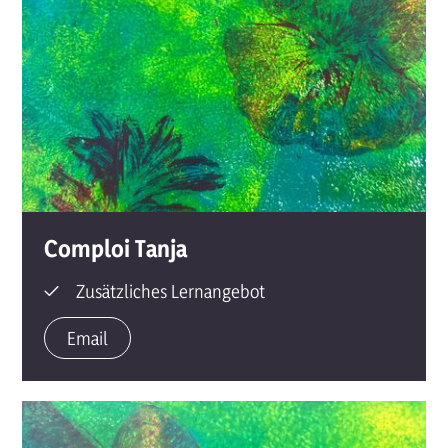
Comploi
Tanja
Zusätzliches Lernangebot
Email