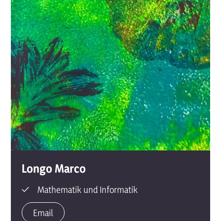
Longo
Marco
Mathematik und Informatik
Email