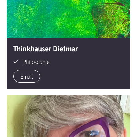
Thinkhauser Dietmar
Philosophie
Email