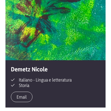
Demetz
Nicole
Italiano - Lingua e letteratura
Storia
Email