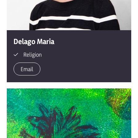
Delago
Maria
Religion
Email