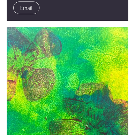
Email