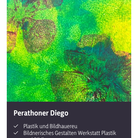
Perathoner Diego
Plastik und Bildhauereu
Bildnerisches Gestalten Werkstatt Plastik