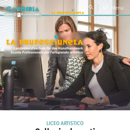
Menu
LICEO ARTISTICO