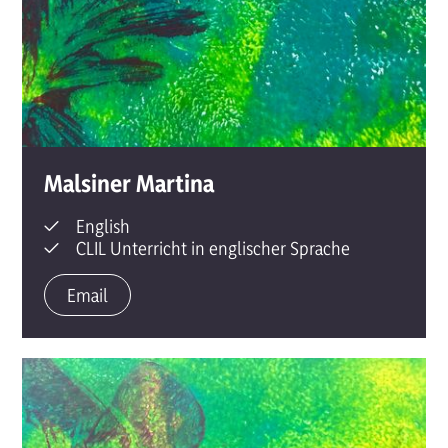
Malsiner Martina
English
CLIL Unterricht in englischer Sprache
Email