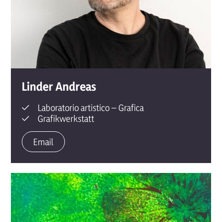
Linder
Andreas
Laboratorio artistico – Grafica
Grafikwerkstatt
Email