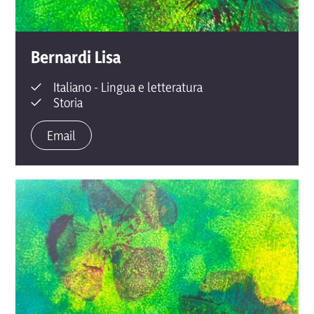
Bernardi
Lisa
Italiano - Lingua e letteratura
Storia
Email