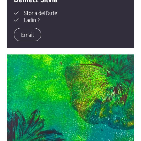
Storia dell'arte
Ladin 2
Email