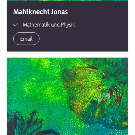
Mahlknecht Jonas
Mathematik und Physik
Email