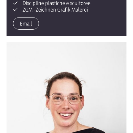
Discipline plastiche e scultoree
ZGM -Zeichnen Grafik Malerei
Email