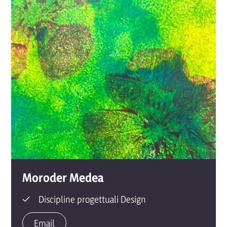
Moroder Medea
Discipline progettuali Design
Email