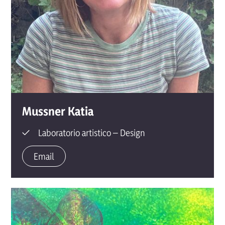
Mussner
Katia
Laboratorio artistico – Design
Email