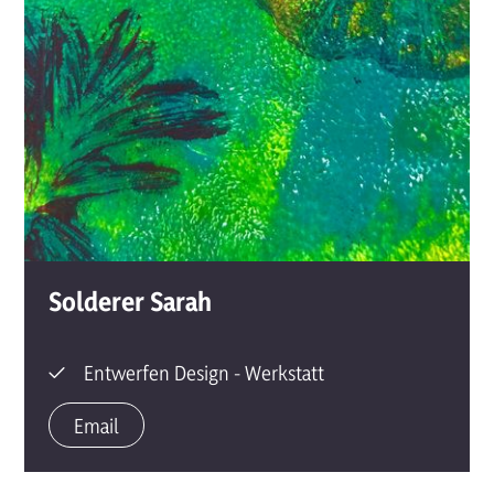
Solderer
Sarah
Entwerfen Design - Werkstatt
Email