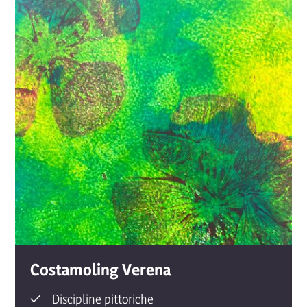
Costamoling Verena
Discipline pittoriche