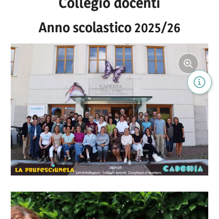
Collegio docenti
Anno scolastico 2025/26