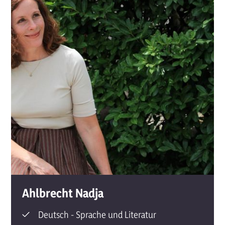
Ahlbrecht Nadja
Deutsch - Sprache und Literatur