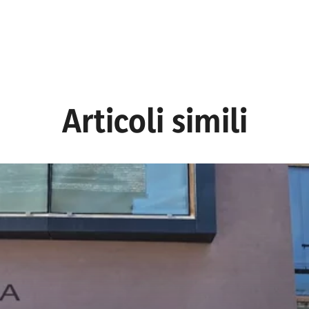
Articoli simili