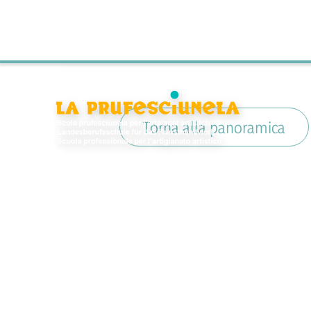
Torna alla panoramica