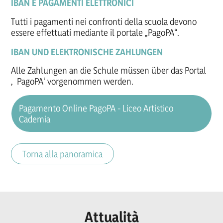
IBAN E PAGAMENTI ELETTRONICI
Tutti i pagamenti nei confronti della scuola devono
essere effettuati mediante il portale „PagoPA“.
IBAN UND ELEKTRONISCHE ZAHLUNGEN
Alle Zahlungen an die Schule müssen über das Portal
‚PagoPA‘ vorgenommen werden.
Pagamento Online PagoPA - Liceo Artistico
Cademia
Torna alla panoramica
Attualità