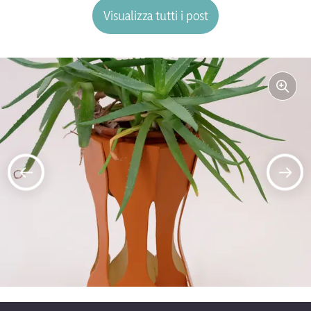
Visualizza tutti i post