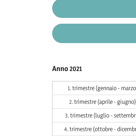
Anno 2021
1. trimestre (gennaio - marzo
2. trimestre (aprile - giugno)
3. trimestre (luglio - settembr
4. trimestre (ottobre - dicemb