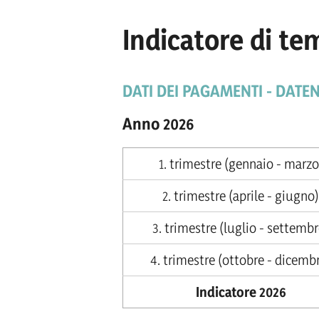
Indicatore di te
DATI DEI PAGAMENTI - DAT
Anno 2026
1. trimestre (gennaio - marzo
2. trimestre (aprile - giugno)
3. trimestre (luglio - settembr
4. trimestre (ottobre - dicemb
Indicatore 2026