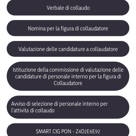
Verbale di collaudo
Nomina per la figura di collaudatore
Valutazione delle candidature a collaudatore
Istituzione della commissione di valutazione delle
candidature di personale interno per la figura di
Collaudatore
Avviso di selezione di personale interno per
l'attivitā di collaudo
SMART CIG PON - Z4D2E6E92