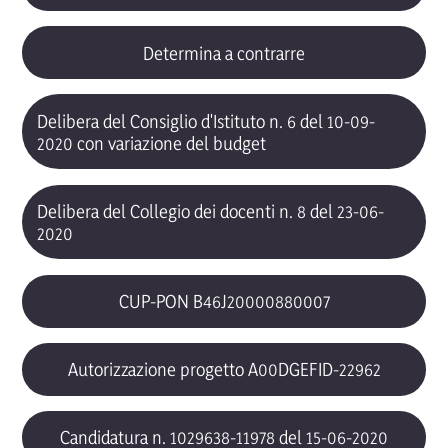
Determina a contrarre
Delibera del Consiglio d'Istituto n. 6 del 10-09-
2020 con variazione del budget
Delibera del Collegio dei docenti n. 8 del 23-06-
2020
CUP-PON B46J20000880007
Autorizzazione progetto A00DGEFID-22962
Candidatura n. 1029638-11978 del 15-06-2020