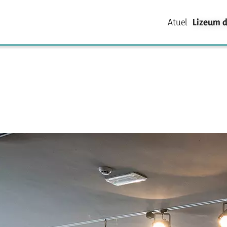
Atuel
Lizeum d