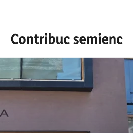
Contribuc semienc