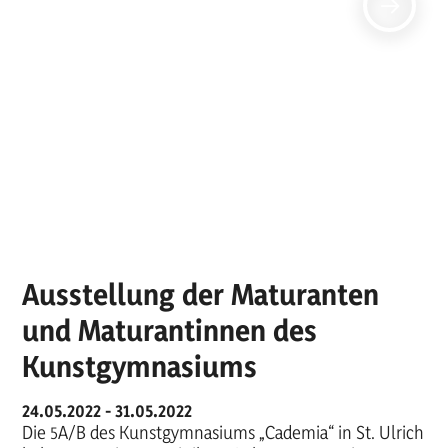
Ausstellung der Maturanten
und Maturantinnen des
Kunstgymnasiums
24.05.2022 - 31.05.2022
Die 5A/B des Kunstgymnasiums „Cademia“ in St. Ulrich