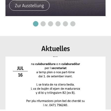
Zur Ausstellung
Aktuelles
JUL
16