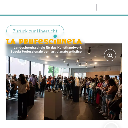
Menü
Zurück zur Übersicht