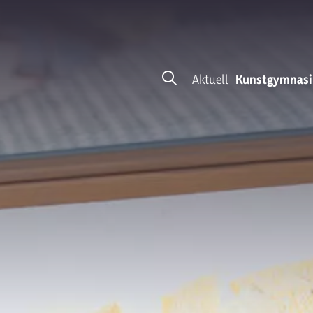
Aktuell
Kunstgymnas