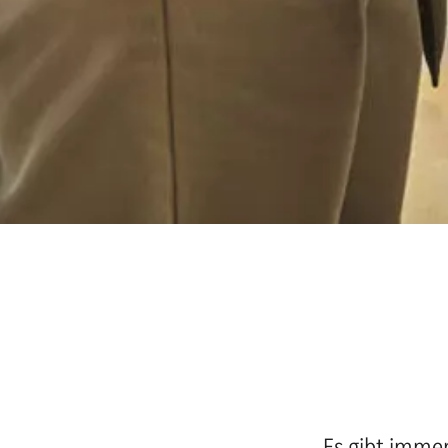
Es gibt immer