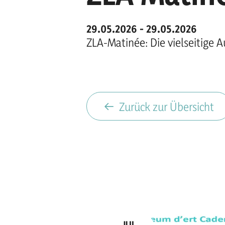
29.05.2026 - 29.05.2026
ZLA-Matinée: Die vielseitige 
Zurück zur Übersicht
JUL