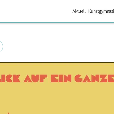
Aktuell
Kunstgymnas