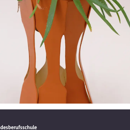
desberufsschule