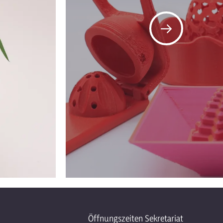
Öffnungszeiten Sekretariat