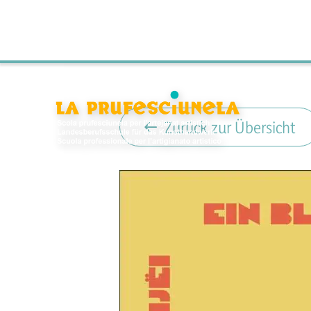
Zurück zur Übersicht