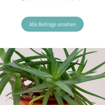
Alle Beiträge ansehen