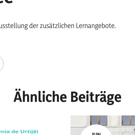
Ausstellung der zusätzlichen Lernangebote.
Ähnliche Beiträge
JUN