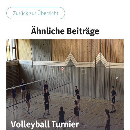
Zurück zur Übersicht
Ähnliche Beiträge
Volleyball Turnier