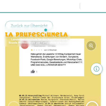
Menü
Zurück zur Übersicht