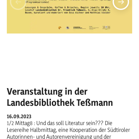
Veranstaltung in der
Landesbibliothek Teßmann
16.09.2023
1/2 Mittag8 : Und das soll Literatur sein??? Die
Lesereihe Halbmittag, eine Kooperation der Südtiroler
Autorinnen- und Autorenvereinigung und der