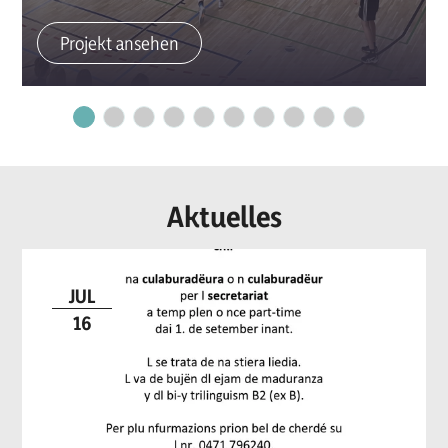
Projekt ansehen
Aktuelles
JUL
16