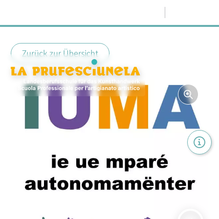
Menü
Zurück zur Übersicht