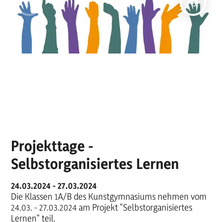
Projekttage -
Selbstorganisiertes Lernen
24.03.2024 - 27.03.2024
Die Klassen 1A/B des Kunstgymnasiums nehmen vom
24.03. - 27.03.2024 am Projekt "Selbstorganisiertes
Lernen" teil.