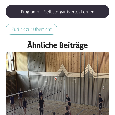
Programm - Selbstorganisiertes Lernen
Zurück zur Übersicht
Ähnliche Beiträge