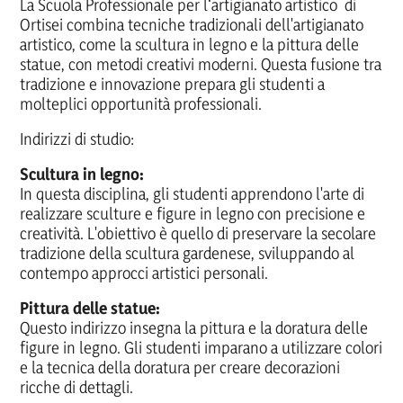
La Scuola Professionale per l‘artigianato artistico di
Ortisei combina tecniche tradizionali dell'artigianato
artistico, come la scultura in legno e la pittura delle
statue, con metodi creativi moderni. Questa fusione tra
tradizione e innovazione prepara gli studenti a
molteplici opportunità professionali.
Indirizzi di studio:
Scultura in legno:
In questa disciplina, gli studenti apprendono l'arte di
realizzare sculture e figure in legno con precisione e
creatività. L'obiettivo è quello di preservare la secolare
tradizione della scultura gardenese, sviluppando al
contempo approcci artistici personali.
Pittura delle statue:
Questo indirizzo insegna la pittura e la doratura delle
figure in legno. Gli studenti imparano a utilizzare colori
e la tecnica della doratura per creare decorazioni
ricche di dettagli.