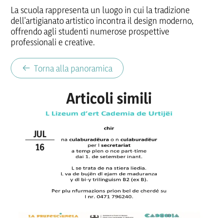
La scuola rappresenta un luogo in cui la tradizione
dell'artigianato artistico incontra il design moderno,
offrendo agli studenti numerose prospettive
professionali e creative.
Torna alla panoramica
Articoli simili
JUL
16