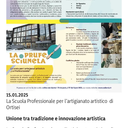
Cademia & La Prufesciunela
15.01.2025
La Scuola Professionale per l‘artigianato artistico di
Ortisei
Unione tra tradizione e innovazione artistica