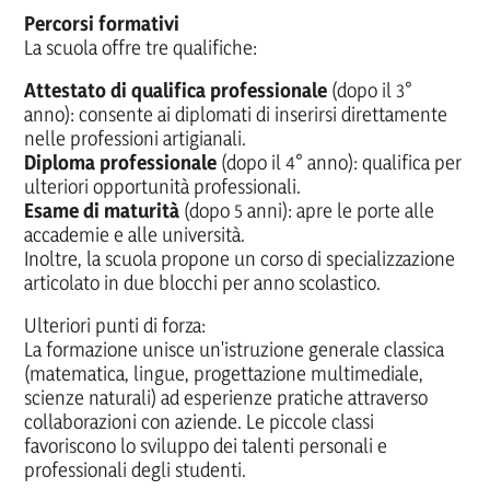
Percorsi formativi
La scuola offre tre qualifiche:
Attestato di qualifica professionale
(dopo il 3°
anno): consente ai diplomati di inserirsi direttamente
nelle professioni artigianali.
Diploma professionale
(dopo il 4° anno): qualifica per
ulteriori opportunità professionali.
Esame di maturità
(dopo 5 anni): apre le porte alle
accademie e alle università.
Inoltre, la scuola propone un corso di specializzazione
articolato in due blocchi per anno scolastico.
Ulteriori punti di forza:
La formazione unisce un'istruzione generale classica
(matematica, lingue, progettazione multimediale,
scienze naturali) ad esperienze pratiche attraverso
collaborazioni con aziende. Le piccole classi
favoriscono lo sviluppo dei talenti personali e
professionali degli studenti.