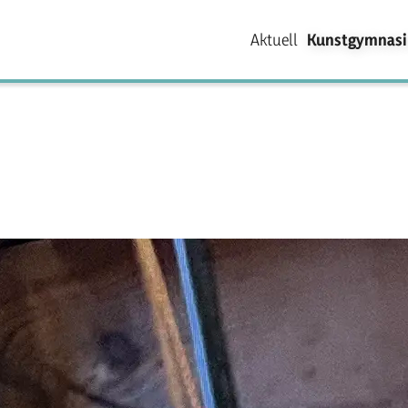
Aktuell
Kunstgymnas