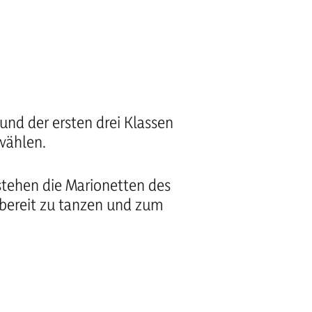
und der ersten drei Klassen
ählen.
stehen die Marionetten des
 bereit zu tanzen und zum