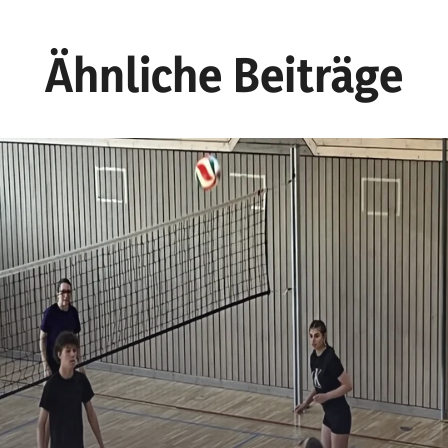
Ähnliche Beiträge