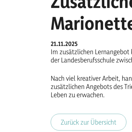
Zusätzlich
Marionett
21.11.2025
Im zusätzlichen Lernangebot 
der Landesberufsschule zwis
Nach viel kreativer Arbeit, 
zusätzlichen Angebots des Tr
Leben zu erwachen.
Zurück zur Übersicht