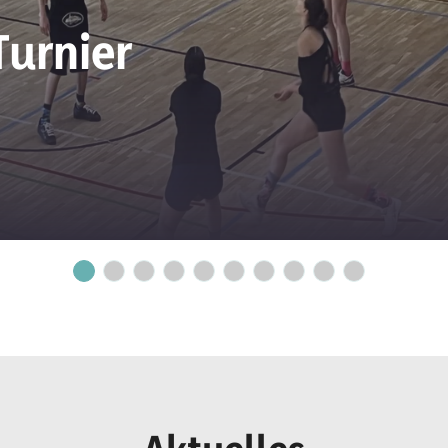
Turnier