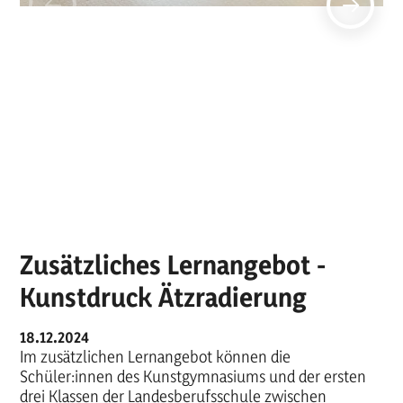
Zusätzliches Lernangebot -
Kunstdruck Ätzradierung
18.12.2024
Im zusätzlichen Lernangebot können die
Schüler:innen des Kunstgymnasiums und der ersten
drei Klassen der Landesberufsschule zwischen