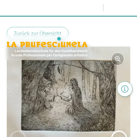
Menü
Zurück zur Übersicht