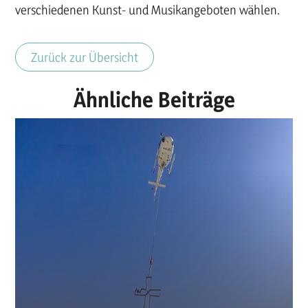
verschiedenen Kunst- und Musikangeboten wählen.
Zurück zur Übersicht
Ähnliche Beiträge