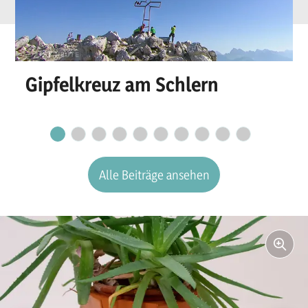
Gipfelkreuz am Schlern
Alle Beiträge ansehen