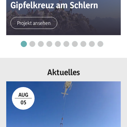
Gipfelkreuz am Schlern
Projekt ansehen
Aktuelles
AUG
05