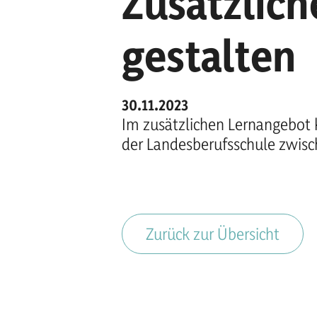
Zusätzlich
gestalten
30.11.2023
Im zusätzlichen Lernangebot 
der Landesberufsschule zwis
Zurück zur Übersicht