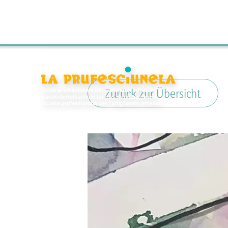
Zurück zur Übersicht