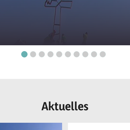
Aktuelles