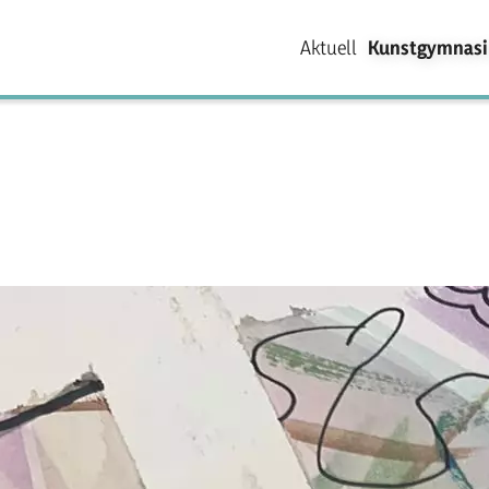
Aktuell
Kunstgymnas