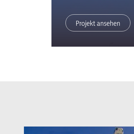
Projekt ansehen