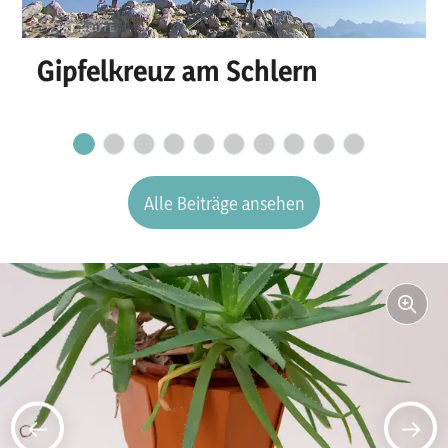
Gipfelkreuz am Schlern
Alle Beiträge ansehen