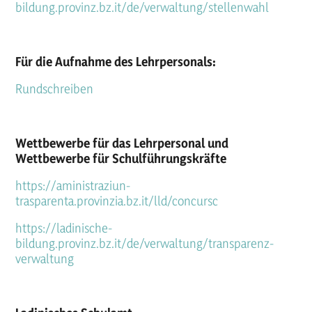
bildung.provinz.bz.it/de/verwaltung/stellenwahl
Für die Aufnahme des Lehrpersonals:
Rundschreiben
Wettbewerbe für das Lehrpersonal und
Wettbewerbe für Schulführungskräfte
https://aministraziun-
trasparenta.provinzia.bz.it/lld/concursc
https://ladinische-
bildung.provinz.bz.it/de/verwaltung/transparenz-
verwaltung