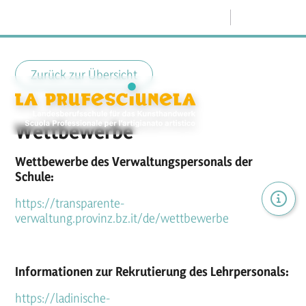
Menü
Zurück zur Übersicht
Wettbewerbe
Wettbewerbe des Verwaltungspersonals der
Schule:
https://transparente-
verwaltung.provinz.bz.it/de/wettbewerbe
Informationen zur Rekrutierung des Lehrpersonals:
https://ladinische-