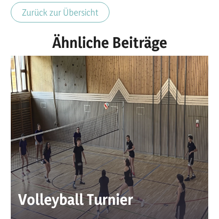
Zurück zur Übersicht
Ähnliche Beiträge
Volleyball Turnier