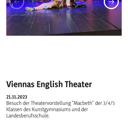
Viennas English Theater
21.11.2023
Besuch der Theatervorstellung "Macbeth" der 3/4/5
Klassen des Kunstgymnasiums und der
Landesberufsschule.