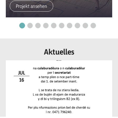
Projekt ansehen
Aktuelles
JUL
16