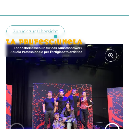
Menü
Zurück zur Übersicht