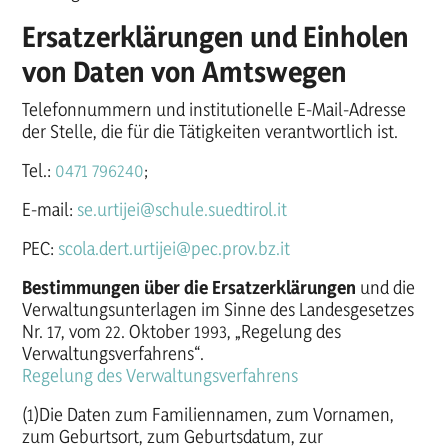
Ersatzerklärungen und Einholen
von Daten von Amtswegen
Telefonnummern und institutionelle E-Mail-Adresse
der Stelle, die für die Tätigkeiten verantwortlich ist.
Tel.:
0471 796240
;
E-mail:
se.urtijei@schule.suedtirol.it
PEC:
scola.dert.urtijei@pec.prov.bz.it
Bestimmungen über die Ersatzerklärungen
und die
Verwaltungsunterlagen im Sinne des Landesgesetzes
Nr. 17, vom 22. Oktober 1993, „Regelung des
Verwaltungsverfahrens“.
Regelung des Verwaltungsverfahrens
(1)Die Daten zum Familiennamen, zum Vornamen,
zum Geburtsort, zum Geburtsdatum, zur