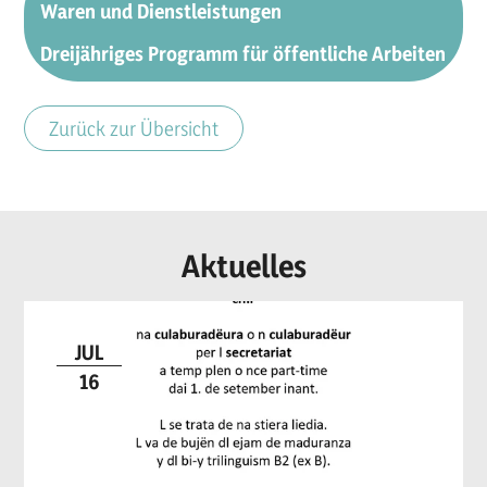
Waren und Dienstleistungen
Dreijähriges Programm für öffentliche Arbeiten
Zurück zur Übersicht
Aktuelles
JUL
16