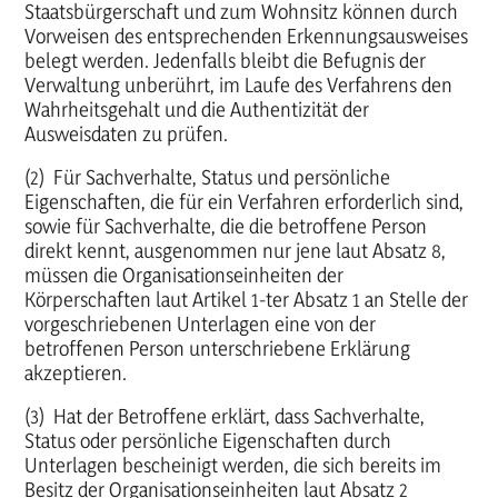
Staatsbürgerschaft und zum Wohnsitz können durch
Vorweisen des entsprechenden Erkennungsausweises
belegt werden. Jedenfalls bleibt die Befugnis der
Verwaltung unberührt, im Laufe des Verfahrens den
Wahrheitsgehalt und die Authentizität der
Ausweisdaten zu prüfen.
(2) Für Sachverhalte, Status und persönliche
Eigenschaften, die für ein Verfahren erforderlich sind,
sowie für Sachverhalte, die die betroffene Person
direkt kennt, ausgenommen nur jene laut Absatz 8,
müssen die Organisationseinheiten der
Körperschaften laut Artikel 1-ter Absatz 1 an Stelle der
vorgeschriebenen Unterlagen eine von der
betroffenen Person unterschriebene Erklärung
akzeptieren.
(3) Hat der Betroffene erklärt, dass Sachverhalte,
Status oder persönliche Eigenschaften durch
Unterlagen bescheinigt werden, die sich bereits im
Besitz der Organisationseinheiten laut Absatz 2