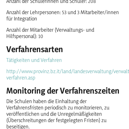
Anzahl der Schülerinnen und Schüler: 208
Anzahl der Lehrpersonen: 53 und 3 Mitarbeiter/innen
für Integration
Anzahl der Mitarbeiter (Verwaltungs- und
Hilfspersonal): 10
Verfahrensarten
Tätigkeiten und Verfahren
http://www.provinz.bz.it/land/landesverwaltung/verwal
verfahren.asp
Monitoring der Verfahrenszeiten
Die Schulen haben die Einhaltung der
Verfahrensfristen periodisch zu monitorieren, zu
veröffentlichen und die Unregelmäßigkeiten
(Überschreitungen der festgelegten Fristen) zu
beseitigen.