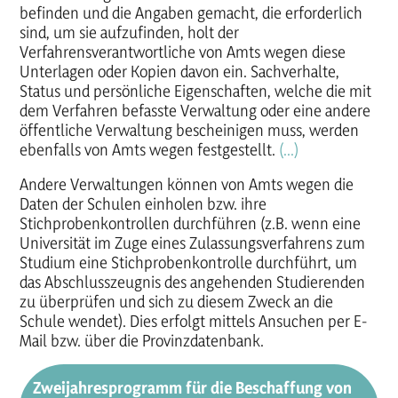
befinden und die Angaben gemacht, die erforderlich
sind, um sie aufzufinden, holt der
Verfahrensverantwortliche von Amts wegen diese
Unterlagen oder Kopien davon ein. Sachverhalte,
Status und persönliche Eigenschaften, welche die mit
dem Verfahren befasste Verwaltung oder eine andere
öffentliche Verwaltung bescheinigen muss, werden
ebenfalls von Amts wegen festgestellt.
(...)
Andere Verwaltungen können von Amts wegen die
Daten der Schulen einholen bzw. ihre
Stichprobenkontrollen durchführen (z.B. wenn eine
Universität im Zuge eines Zulassungsverfahrens zum
Studium eine Stichprobenkontrolle durchführt, um
das Abschlusszeugnis des angehenden Studierenden
zu überprüfen und sich zu diesem Zweck an die
Schule wendet). Dies erfolgt mittels Ansuchen per E-
Mail bzw. über die Provinzdatenbank.
Zweijahresprogramm für die Beschaffung von