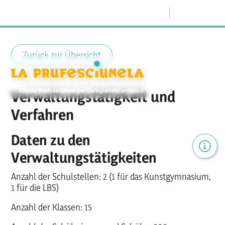
Menü
Zurück zur Übersicht
Verwaltungstätigkeit und
Verfahren
Daten zu den
Verwaltungstätigkeiten
Anzahl der Schulstellen: 2 (1 für das Kunstgymnasium,
1 für die LBS)
Anzahl der Klassen: 15