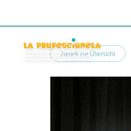
Zurück zur Übersicht