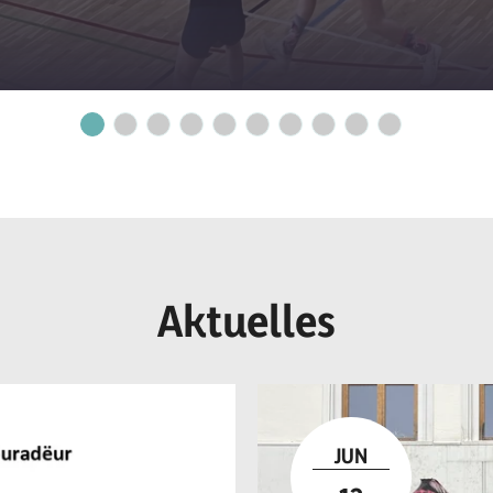
Aktuelles
JUN