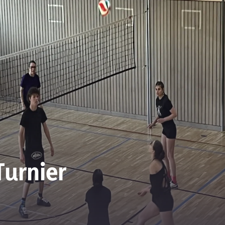
Turnier