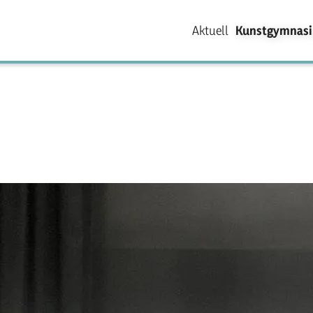
Aktuell
Kunstgymnas