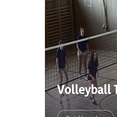
Volleyball 