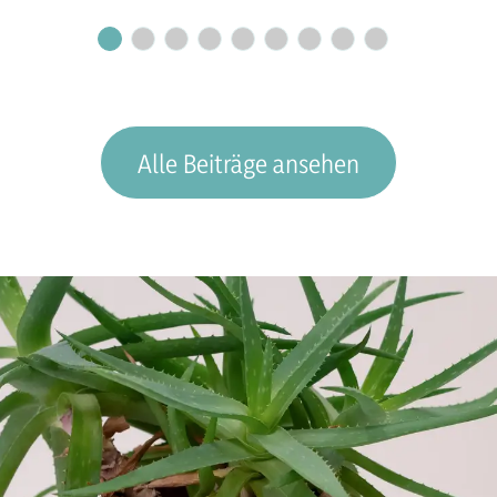
Alle Beiträge ansehen