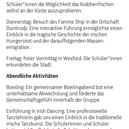
Schüler*innen die Möglichkeit das Krabbenfischen
selbst an der Küste auszuprobieren.
Donnerstag: Besuch des Famine Ship in der Ortschaft
Dunbrody. Eine interaktive Führung ermöglichte einen
Einblick in die tragische Geschichte der irischen
Hungersnot und der darauffolgenden Massen-
emigration.
Freitag: freier Vormittag in Wexford. Die Schüler*innen
erkundeten die Stadt.
Abendliche Aktivitäten
Bowling: Ein gemeinsamer Bowlingabend bot eine
unterhaltsame Abwechslung und förderte das
Gemeinschaftsgefühl innerhalb der Gruppe.
Einführung in Irish Dancing: Eine professionelle
Tanzlehrerin gab uns einen Einblick in die traditionelle
irische Tanzkunst. Die Schülerinnen und Schüler