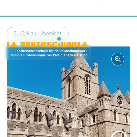
Menü
Zurück zur Übersicht