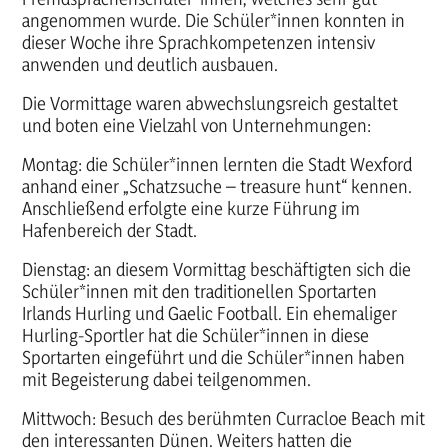
angenommen wurde. Die Schüler*innen konnten in
dieser Woche ihre Sprachkompetenzen intensiv
anwenden und deutlich ausbauen.
Die Vormittage waren abwechslungsreich gestaltet
und boten eine Vielzahl von Unternehmungen:
Montag: die Schüler*innen lernten die Stadt Wexford
anhand einer „Schatzsuche – treasure hunt“ kennen.
Anschließend erfolgte eine kurze Führung im
Hafenbereich der Stadt.
Dienstag: an diesem Vormittag beschäftigten sich die
Schüler*innen mit den traditionellen Sportarten
Irlands Hurling und Gaelic Football. Ein ehemaliger
Hurling-Sportler hat die Schüler*innen in diese
Sportarten eingeführt und die Schüler*innen haben
mit Begeisterung dabei teilgenommen.
Mittwoch: Besuch des berühmten Curracloe Beach mit
den interessanten Dünen. Weiters hatten die