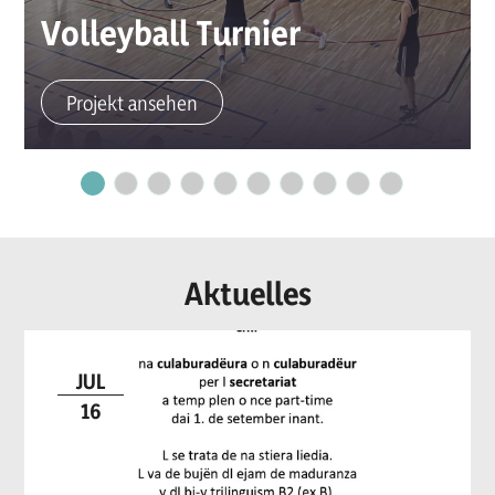
Volleyball Turnier
Projekt ansehen
Aktuelles
JUL
16