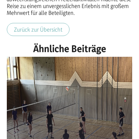
Reise zu einem unvergesslichen Erlebnis mit großem
Mehrwert für alle Beteiligten.
Zurück zur Übersicht
Ähnliche Beiträge