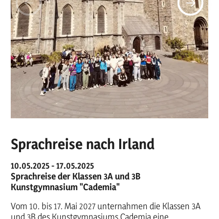
Sprachreise nach Irland
10.05.2025 - 17.05.2025
Sprachreise der Klassen 3A und 3B
Kunstgymnasium "Cademia"
Vom 10. bis 17. Mai 2027 unternahmen die Klassen 3A
und 3B des Kunstgymnasiums Cademia eine