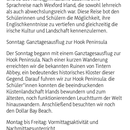
Sprachreise nach Wexford Irland, die sowohl lehrreich
als auch abwechslungsreich war. Diese Reise bot den
Schülerinnen und Schülern die Möglichkeit, ihre
Englischkenntnisse zu vertiefen und gleichzeitig die
irische Kultur und Landschaft kennenzulernen.
Sonntag: Ganztagesausflug zur Hook Peninsula
Der Sonntag begann mit einem Ganztagesausflug zur
Hook Peninsula. Nach einer kurzen Wanderung
erreichten wir die bekannten Ruinen von Tintern
Abbey, ein bedeutendes historisches Kloster dieser
Gegend. Darauf fuhren wir zur Hook Peninsula: die
Schüler*innen konnten die beeindruckenden
Küstenlandschaft Irlands bewundern und zum
ältesten, noch funktionierenden Leuchtturm der Welt
hinauswandern. Anschließend besuchten wir noch
den Dollar Bay Beach.
Montag bis Freitag: Vormittagsaktivität und
Nachmittagsunterricht