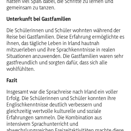
hatten viel Spaß dabei, die Schritte zu lernen und
gemeinsam zu tanzen.
Unterkunft bei Gastfamilien
Die Schülerinnen und Schüler wohnten während der
Reise bei Gastfamilien. Diese Erfahrung ermöglichte es
ihnen, das tägliche Leben in Irland hautnah
mitzuerleben und ihre Sprachkenntnisse in realen
Situationen anzuwenden. Die Gastfamilien waren sehr
gastfreundlich und sorgten dafür, dass sich alle
wohlfühlten.
Fazit
Insgesamt war die Sprachreise nach Irland ein voller
Erfolg. Die Schülerinnen und Schüler konnten ihre
Englischkenntnisse deutlich verbessern und
gleichzeitig wertvolle kulturelle und soziale
Erfahrungen sammeln. Die Kombination aus
intensivem Sprachunterricht und
abwechslungsreichen Freizeitaktivitäten machte diese