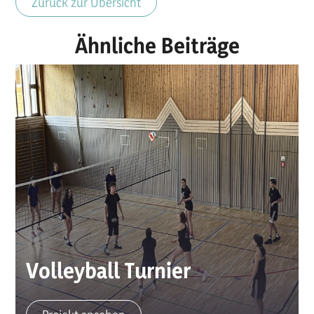
Zurück zur Übersicht
Ähnliche Beiträge
Volleyball Turnier