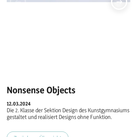
Nonsense Objects
12.03.2024
Die 2. Klasse der Sektion Design des Kunstgymnasiums
gestaltet und realisiert Designs ohne Funktion.