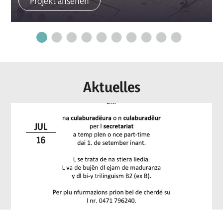
Projekt ansehen
Aktuelles
JUL
16