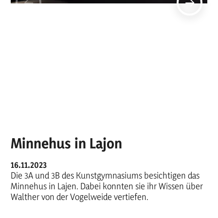
Minnehus in Lajon
16.11.2023
Die 3A und 3B des Kunstgymnasiums besichtigen das
Minnehus in Lajen. Dabei konnten sie ihr Wissen über
Walther von der Vogelweide vertiefen.