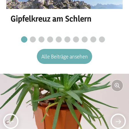
Gipfelkreuz am Schlern
Alle Beiträge ansehen