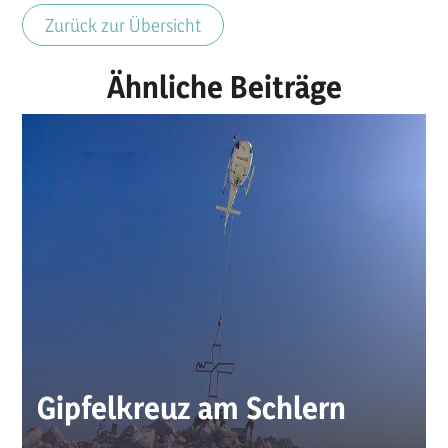
Zurück zur Übersicht
Ähnliche Beiträge
Gipfelkreuz am Schlern