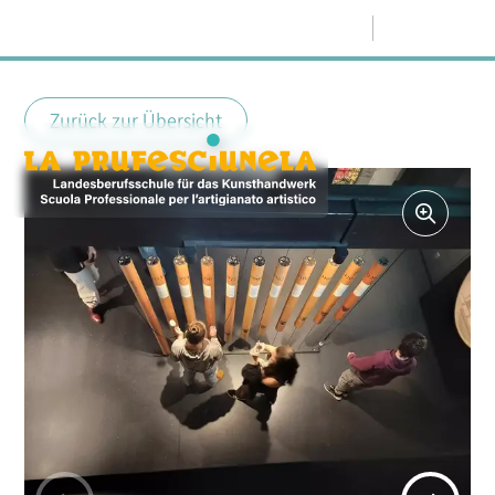
Menü
Zurück zur Übersicht