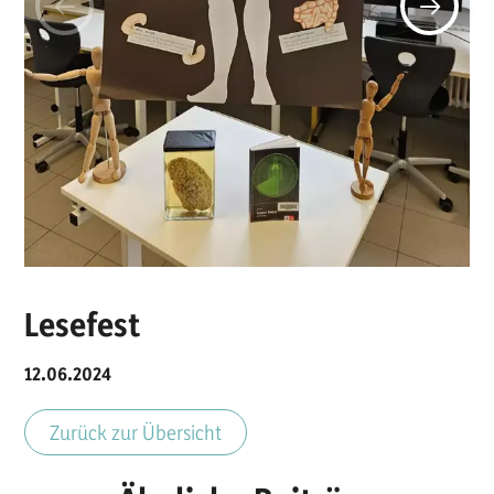
Lesefest
12.06.2024
Zurück zur Übersicht