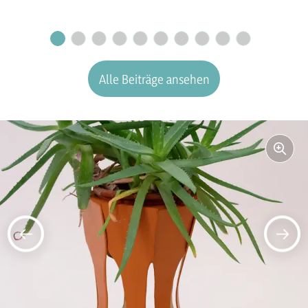
Alle Beiträge ansehen