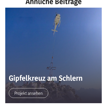
Ähnliche Beiträge
Gipfelkreuz am Schlern
Projekt ansehen