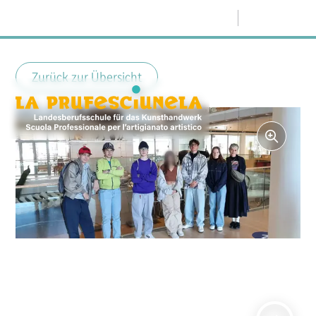
Menü
Zurück zur Übersicht