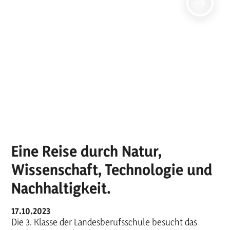
Eine Reise durch Natur,
Wissenschaft, Technologie und
Nachhaltigkeit.
17.10.2023
Die 3. Klasse der Landesberufsschule besucht das