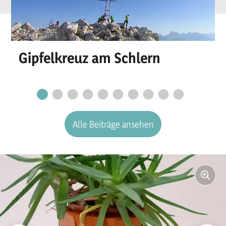
Gipfelkreuz am Schlern
Alle Beiträge ansehen