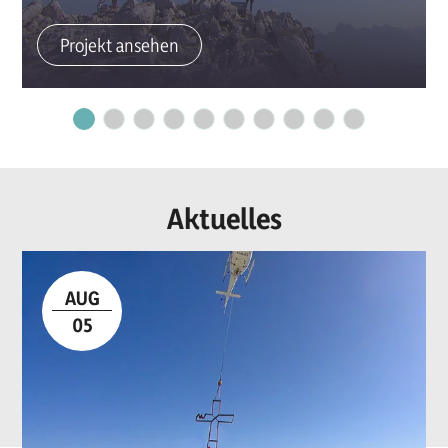
Projekt ansehen
Aktuelles
AUG
05