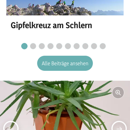
Gipfelkreuz am Schlern
Alle Beiträge ansehen