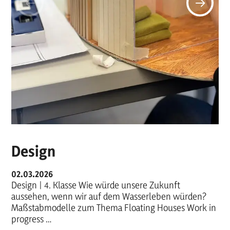
Design
02.03.2026
Design | 4. Klasse Wie würde unsere Zukunft
aussehen, wenn wir auf dem Wasserleben würden?
Maßstabmodelle zum Thema Floating Houses Work in
progress …