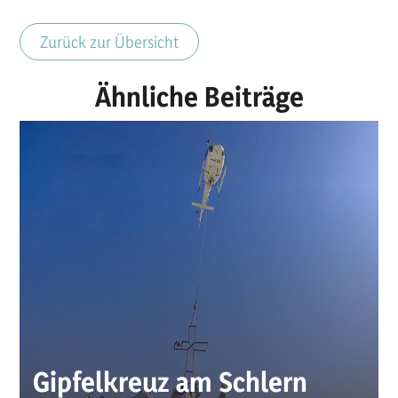
Zurück zur Übersicht
Ähnliche Beiträge
Gipfelkreuz am Schlern