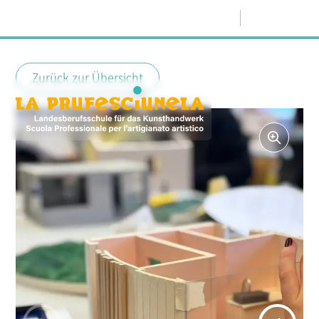
Menü
Zurück zur Übersicht