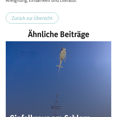
Zurück zur Übersicht
Ähnliche Beiträge