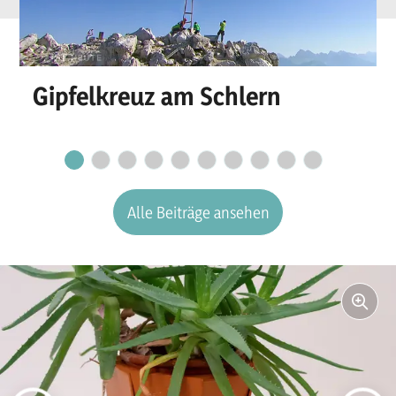
Gipfelkreuz am Schlern
Alle Beiträge ansehen