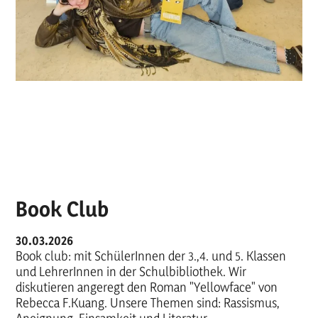
Book Club
30.03.2026
Book club: mit SchülerInnen der 3.,4. und 5. Klassen
und LehrerInnen in der Schulbibliothek. Wir
diskutieren angeregt den Roman "Yellowface" von
Rebecca F.Kuang. Unsere Themen sind: Rassismus,
Aneignung, Einsamkeit und Literatur.