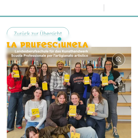
Menü
Zurück zur Übersicht