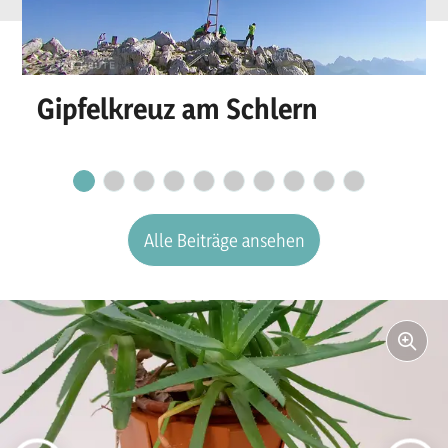
Gipfelkreuz am Schlern
Alle Beiträge ansehen