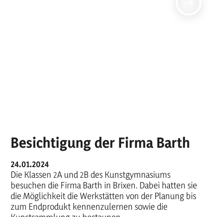
Besichtigung der Firma Barth
24.01.2024
Die Klassen 2A und 2B des Kunstgymnasiums
besuchen die Firma Barth in Brixen. Dabei hatten sie
die Möglichkeit die Werkstätten von der Planung bis
zum Endprodukt kennenzulernen sowie die
Kunstsammlung zu bestaunen.