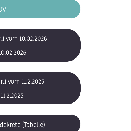
SÖV
.1 vom 10.02.2026
10.02.2026
.1 vom 11.2.2025
11.2.2025
dekrete (Tabelle)