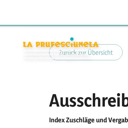
Zurück zur Übersicht
Ausschrei
Index Zuschläge und Vergab