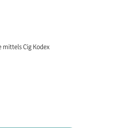
e mittels Cig Kodex