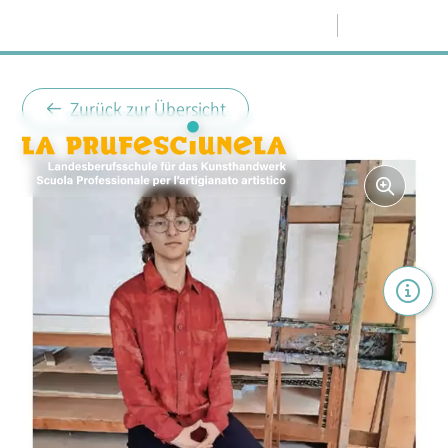
Menü
Zurück zur Übersicht