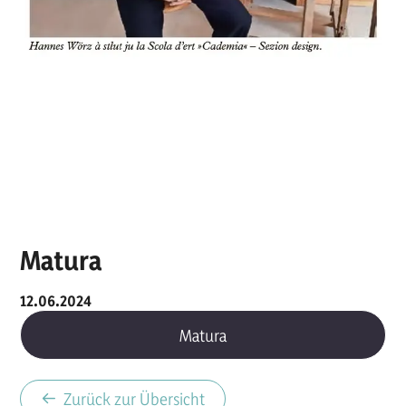
Matura
12.06.2024
Matura
Zurück zur Übersicht