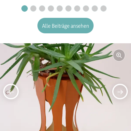
Alle Beiträge ansehen