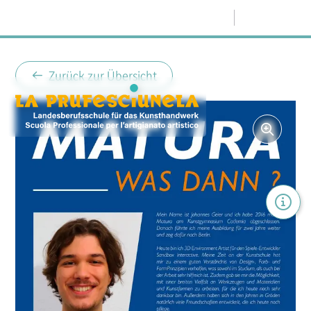
Menü
Zurück zur Übersicht