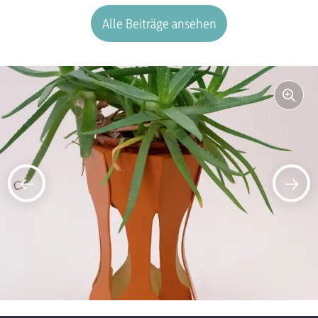
Alle Beiträge ansehen