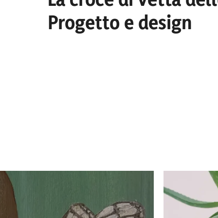
Progetto e design