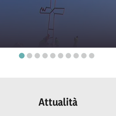
Attualità