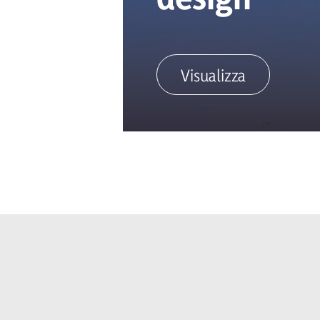
Visualizza