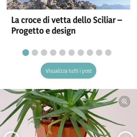
La croce di vetta dello Sciliar –
Progetto e design
Visualizza tutti i post