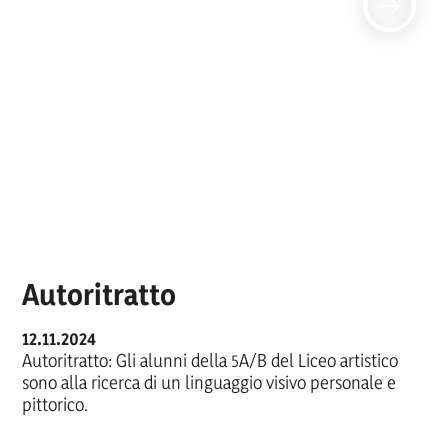
Autoritratto
12.11.2024
Autoritratto: Gli alunni della 5A/B del Liceo artistico
sono alla ricerca di un linguaggio visivo personale e
pittorico.