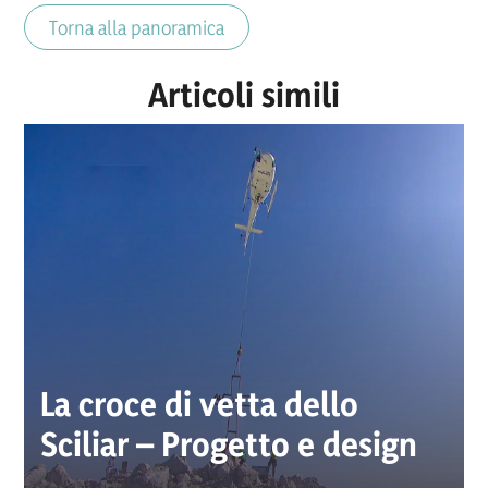
Torna alla panoramica
Articoli simili
La croce di vetta dello
Sciliar – Progetto e design