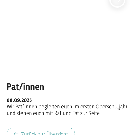
Pat/innen
08.09.2025
Wir Pat*innen begleiten euch im ersten Oberschuljahr
und stehen euch mit Rat und Tat zur Seite.
Zurück zur Übersicht