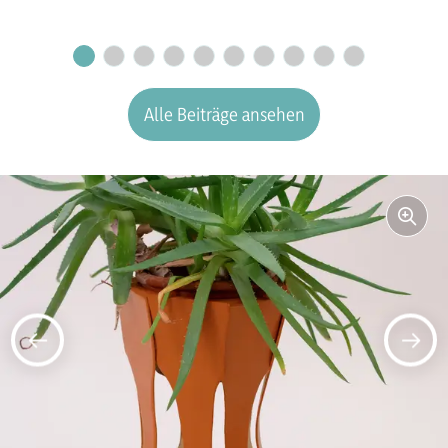
Alle Beiträge ansehen