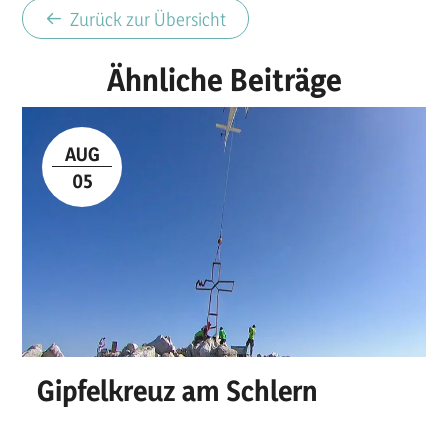
Zurück zur Übersicht
Ähnliche Beiträge
AUG
05
Gipfelkreuz am Schlern