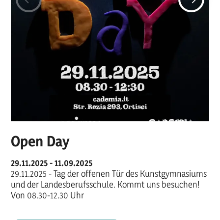
Open Day
29.11.2025 - 11.09.2025
29.11.2025 - Tag der offenen Tür des Kunstgymnasiums
und der Landesberufsschule. Kommt uns besuchen!
Von 08.30-12.30 Uhr